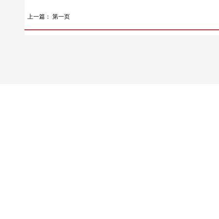
上一篇：
第一页