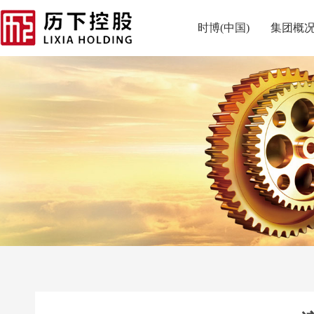
澳门可靠投注平台
|
aoa网页版登录
|
k体育在线
|
im登录网页
|
UED在线登录
|
飞极速官
时博(中国)
集团概