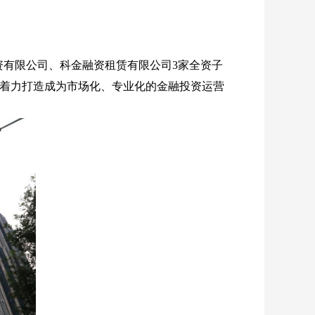
资有限公司、科金融资租赁有限公司3家全资子
，着力打造成为市场化、专业化的金融投资运营