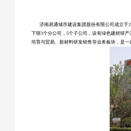
济南易通城市建设集团股份有限公司成立于2001
下辖3个分公司，5个子公司，设有绿色建材研
培育与贸易、新材料研发销售等业务板块，是一