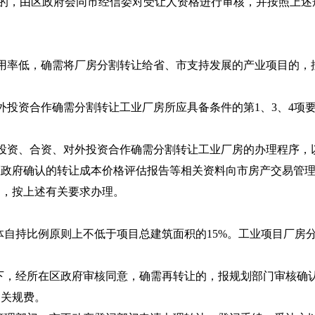
的，由区政府会同市经信委对受让人资格进行审核，并按照上述
率低，确需将厂房分割转让给省、市支持发展的产业项目的，
资合作确需分割转让工业厂房所应具备条件的第1、3、4项
资、合资、对外投资合作确需分割转让工业厂房的办理程序，
区政府确认的转让成本价格评估报告等相关资料向市房产交易管
的，按上述有关要求办理。
自持比例原则上不低于项目总建筑面积的15%。工业项目厂房
，经所在区政府审核同意，确需再转让的，报规划部门审核确
相关规费。