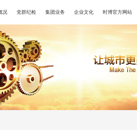
网首页
|
开元官网链接入口
|
云博网页版
|
hot热竞技平台下载
|
概况
党群纪检
集团业务
企业文化
时博官方网站
集团介绍
党建工作
联系我们
组织架构
党建管理教育平台
招聘信息
集团荣誉
大事记