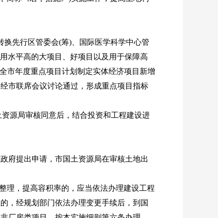
转换先行区管委会(筹)、国际医学科学中心管
利用水平高的大项目、好项目以及用于保障高
照全市年度重点项目计划制定实体经济项目新增
，经市联席会议讨论通过，形成重点项目指标
土资源局审核同意后，结合投资和工程建设进
区政府提出申请，市国土资源局在审核土地出
地整理，提高容积率的，应当依法办理建设工程
值的，经规划部门依法办理变更手续后，到国
建非厂房类项目，按本实施细则第六条办理。