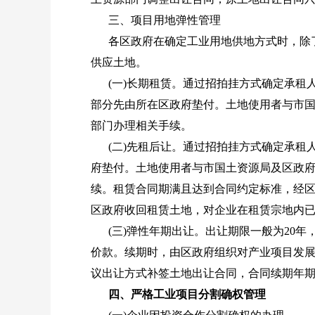
三、项目用地弹性管理
各区政府在确定工业用地供地方式时，除
供应土地。
(一)长期租赁。通过招拍挂方式确定承租
部分先由所在区政府垫付。土地使用者与市
部门办理相关手续。
(二)先租后让。通过招拍挂方式确定承租
府垫付。土地使用者与市国土资源局及区政
续。租赁合同期满且达到合同约定标准，经区
区政府收回租赁土地，对企业在租赁宗地内已
(三)弹性年期出让。出让期限一般为20
价款。续期时，由区政府组织对产业项目发
议出让方式补签土地出让合同，合同续期年期
四、严格工业项目分割确权管理