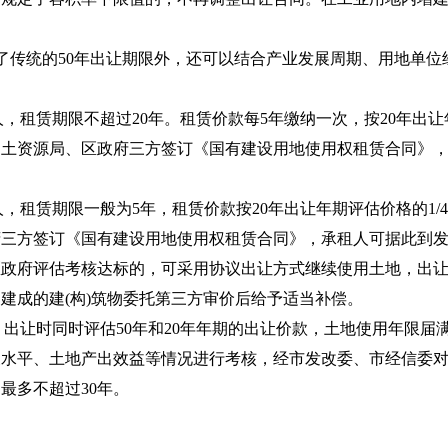
了传统的50年出让期限外，还可以结合产业发展周期、用地单位
人，租赁期限不超过20年。租赁价款每5年缴纳一次，按20年出让
国土资源局、区政府三方签订《国有建设用地使用权租赁合同》
人，租赁期限一般为5年，租赁价款按20年出让年期评估价格的1
府三方签订《国有建设用地使用权租赁合同》，承租人可据此到
政府评估考核达标的，可采用协议出让方式继续使用土地，出让
建成的建(构)筑物委托第三方审价后给予适当补偿。
年，出让时同时评估50年和20年年期的出让价款，土地使用年限
展水平、土地产出效益等情况进行考核，经市发改委、市经信委
最多不超过30年。