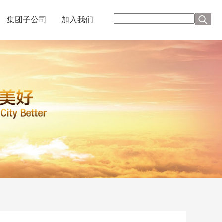
集团子公司
加入我们