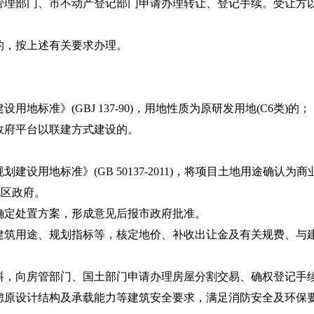
理部门、市不动产登记部门申请办理转让、登记手续。受让方
的，按上述有关要求办理。
地标准》(GBJ 137-90)，用地性质为原研发用地(C6类)的；
政府平台以联建方式建设的。
设用地标准》(GB 50137-2011)，将项目土地用途确认
地区政府。
定处置方案，形成意见后报市政府批准。
筑用途、规划指标等，核定地价、补收出让金及有关规费、与
，向房管部门、国土部门申请办理房屋分割交易、确权登记手
原设计结构及承载能力等建筑安全要求，满足消防安全及环保