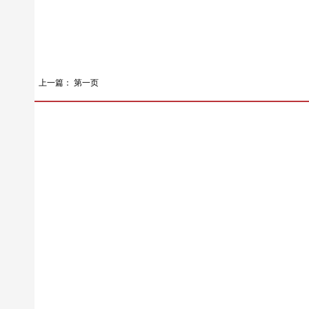
上一篇：
第一页